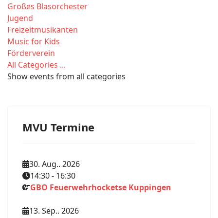
Großes Blasorchester
Jugend
Freizeitmusikanten
Music for Kids
Förderverein
All Categories ...
Show events from all categories
MVU Termine
30. Aug.. 2026
14:30
-
16:30
GBO Feuerwehrhocketse Kuppingen
13. Sep.. 2026